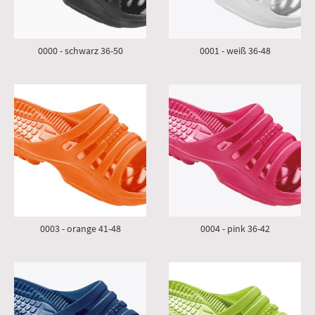
0000 - schwarz 36-50
0001 - weiß 36-48
0003 - orange 41-48
0004 - pink 36-42