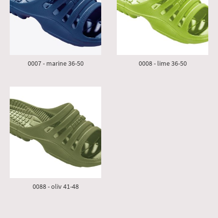
0007 - marine 36-50
0008 - lime 36-50
0088 - oliv 41-48