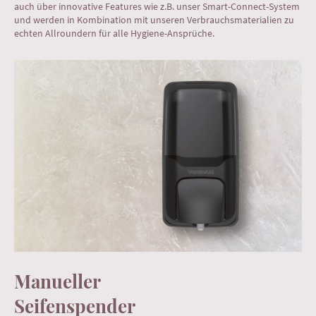
auch über innovative Features wie z.B. unser Smart-Connect-System
und werden in Kombination mit unseren Verbrauchsmaterialien zu
echten Allroundern für alle Hygiene-Ansprüche.
Manueller
Seifenspender